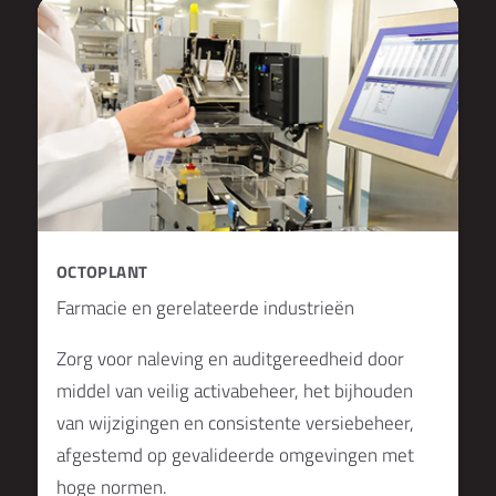
OCTOPLANT
Farmacie en gerelateerde industrieën
Zorg voor naleving en auditgereedheid door
middel van veilig activabeheer, het bijhouden
van wijzigingen en consistente versiebeheer,
afgestemd op gevalideerde omgevingen met
hoge normen.