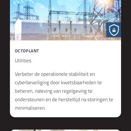
OCTOPLANT
Utilities
Verbeter de operationele stabiliteit en
cyberbeveiliging door kwetsbaarheden te
beheren, naleving van regelgeving te
ondersteunen en de hersteltijd na storingen te
minimaliseren.