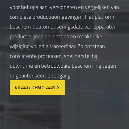
voor het opslaan, versioneren en vergelijken van
complete productieomgevingen. Het platform
beschermt automatiseringsdata van apparaten,
productielijnen en locaties en maakt elke
wijziging volledig traceerbaar. Zo ontstaan
consistente processen, snel herstel bij
downtime en betrouwbare bescherming tegen
ongeautoriseerde toegang.
VRAAG DEMO AAN