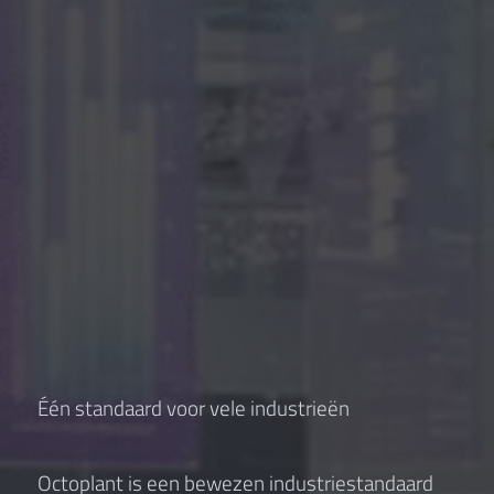
Één standaard voor vele industrieën
Octoplant is een bewezen industriestandaard