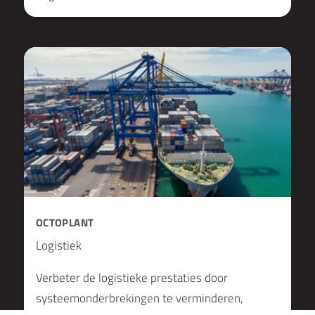
OCTOPLANT
Logistiek
Verbeter de logistieke prestaties door
systeemonderbrekingen te verminderen,