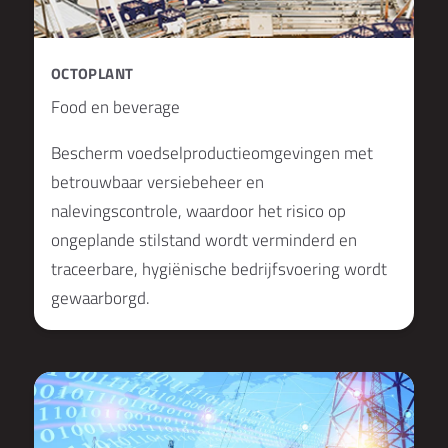
OCTOPLANT
Food en beverage
Bescherm voedselproductieomgevingen met
betrouwbaar versiebeheer en
nalevingscontrole, waardoor het risico op
ongeplande stilstand wordt verminderd en
traceerbare, hygiënische bedrijfsvoering wordt
gewaarborgd.