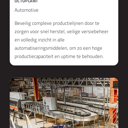
OCTOPLANT
Automotive
Beveilig complexe productielijnen door te
zorgen voor snel herstel, veilige versiebeheer
en volledig inzicht in alle
automatiseringsmiddelen, om zo een hoge
productiecapaciteit en uptime te behouden.