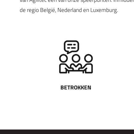
de regio België, Nederland en Luxemburg.
BETROKKEN