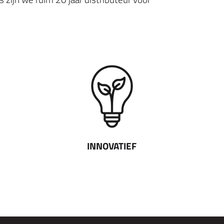
INNOVATIEF