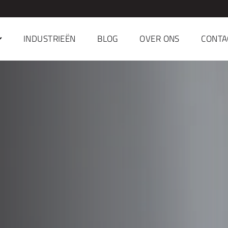
Benelux
INDUSTRIEËN
BLOG
OVER ONS
CONTA