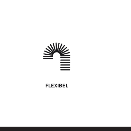
FLEXIBEL