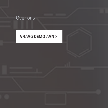
Over ons
VRAAG DEMO AAN